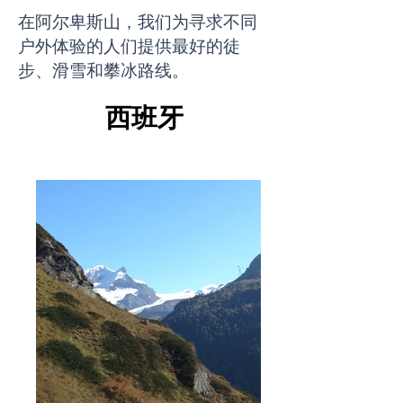
在阿尔卑斯山，我们为寻求不同
户外体验的人们提供最好的徒
步、滑雪和攀冰路线。
西班牙