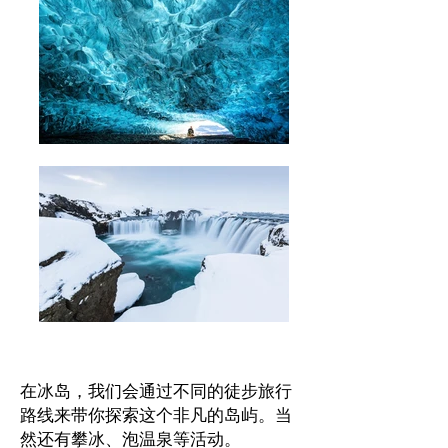
在冰岛，我们会通过不同的徒步旅行
路线来带你探索这个非凡的岛屿。当
然还有攀冰、泡温泉等活动。