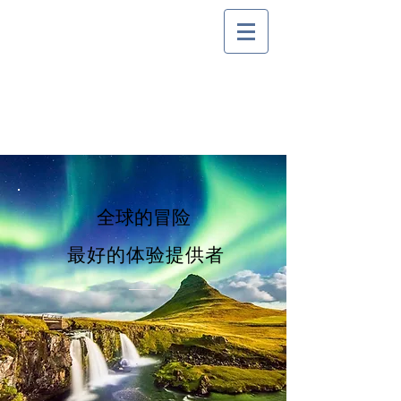
全球的冒险
最好的体验提供者