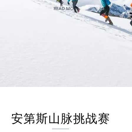
READ MORE
安第斯山脉挑战赛