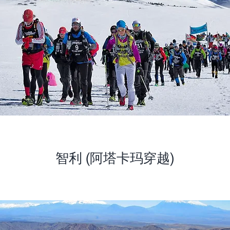
智利 (阿塔卡玛穿越)