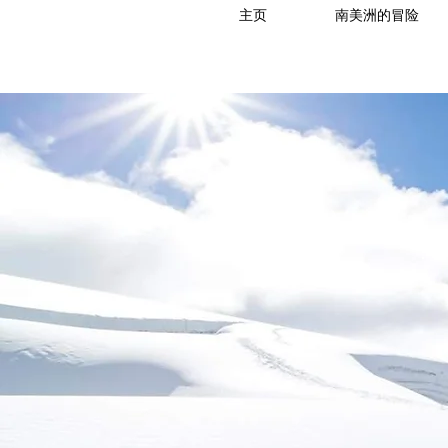
主页
南美洲的冒险