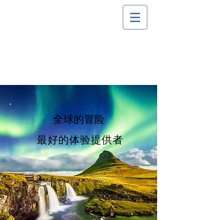
全球的冒险
最好的体验提供者