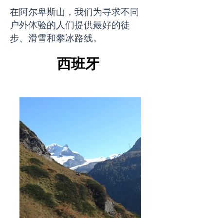
在阿尔卑斯山，我们为寻求不同
户外体验的人们提供最好的徒
步、滑雪和攀冰路线。
西班牙