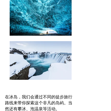
在冰岛，我们会通过不同的徒步旅行
路线来带你探索这个非凡的岛屿。当
然还有攀冰、泡温泉等活动。